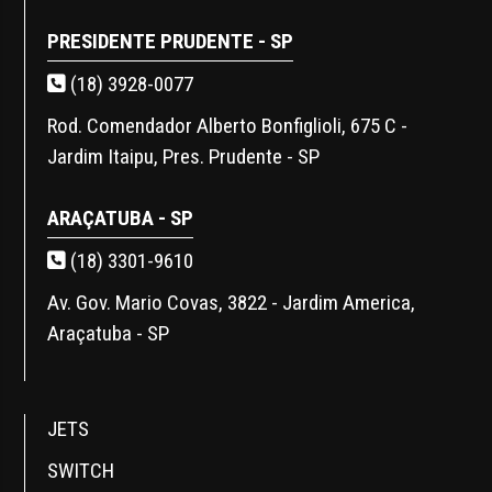
PRESIDENTE PRUDENTE - SP
(18) 3928-0077
Rod. Comendador Alberto Bonfiglioli, 675 C -
Jardim Itaipu, Pres. Prudente - SP
ARAÇATUBA - SP
(18) 3301-9610
Av. Gov. Mario Covas, 3822 - Jardim America,
Araçatuba - SP
JETS
SWITCH