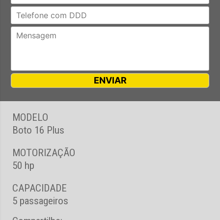
MODELO
Boto 16 Plus
MOTORIZAÇÃO
50 hp
CAPACIDADE
5 passageiros