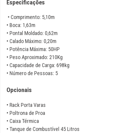
Especificações
• Comprimento: 5,10m
• Boca: 1,63m
• Pontal Moldado: 0,62m
• Calado Máximo: 0,20m
• Potência Máxima: 50HP
• Peso Aproximado: 210Kg
• Capacidade de Carga: 698kg
• Número de Pessoas: 5
Opcionais
• Rack Porta Varas
• Poltrona de Proa
• Caixa Térmica
• Tanque de Combustível 45 Litros