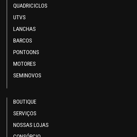
QUADRICICLOS
UTVS
LANCHAS
BARCOS
PONTOONS
MOTORES
SEMINOVOS
BOUTIQUE
SERVIÇOS
NOSSAS LOJAS
CONSÓRCIO