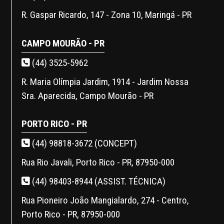
R. Gaspar Ricardo, 147 - Zona 10, Maringá - PR
CAMPO MOURÃO - PR
(44) 3525-5962
R. Maria Olímpia Jardim, 1914 - Jardim Nossa
Sra. Aparecida, Campo Mourão - PR
PORTO RICO - PR
(44) 98818-3672 (CONCEPT)
Rua Rio Javali, Porto Rico - PR, 87950-000
(44) 98403-8944 (ASSIST. TÉCNICA)
Rua Pioneiro João Mangialardo, 274 - Centro,
Porto Rico - PR, 87950-000