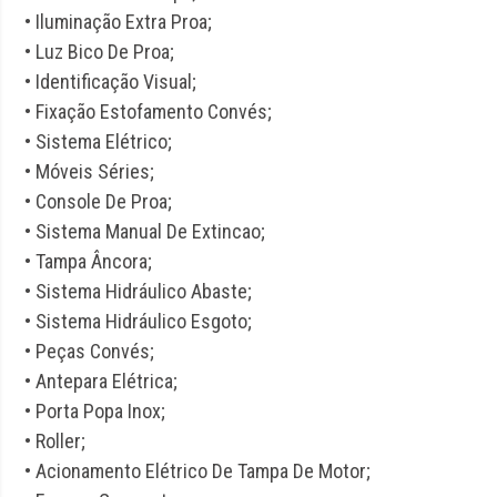
• Iluminação Extra Proa;
• Luz Bico De Proa;
• Identificação Visual;
• Fixação Estofamento Convés;
• Sistema Elétrico;
• Móveis Séries;
• Console De Proa;
• Sistema Manual De Extincao;
• Tampa Âncora;
• Sistema Hidráulico Abaste;
• Sistema Hidráulico Esgoto;
• Peças Convés;
• Antepara Elétrica;
• Porta Popa Inox;
• Roller;
• Acionamento Elétrico De Tampa De Motor;