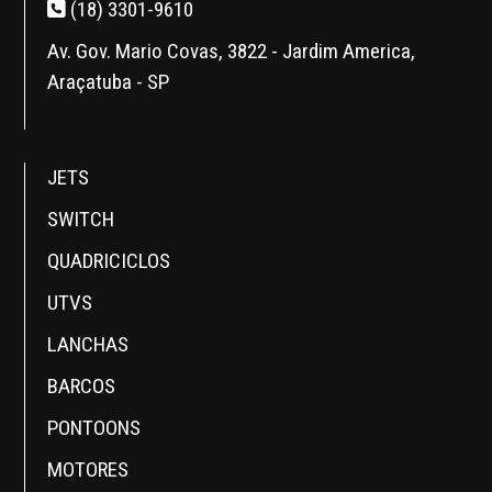
(18) 3301-9610
Av. Gov. Mario Covas, 3822 - Jardim America,
Araçatuba - SP
JETS
SWITCH
QUADRICICLOS
UTVS
LANCHAS
BARCOS
PONTOONS
MOTORES