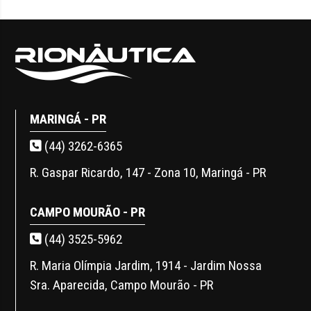
MARINGÁ - PR
(44) 3262-6365
R. Gaspar Ricardo, 147 - Zona 10, Maringá - PR
CAMPO MOURÃO - PR
(44) 3525-5962
R. Maria Olímpia Jardim, 1914 - Jardim Nossa
Sra. Aparecida, Campo Mourão - PR