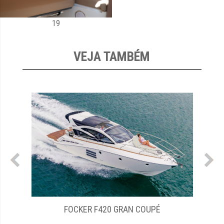
19
VEJA TAMBÉM
FOCKER F420 GRAN COUPÉ