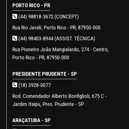
PORTO RICO - PR
(44) 98818-3672 (CONCEPT)
Rua Rio Javali, Porto Rico - PR, 87950-000
(44) 98403-8944 (ASSIST. TÉCNICA)
Rua Pioneiro João Mangialardo, 274 - Centro,
Porto Rico - PR, 87950-000
PRESIDENTE PRUDENTE - SP
(18) 3928-0077
Rod. Comendador Alberto Bonfiglioli, 675 C -
Jardim Itaipu, Pres. Prudente - SP
ARAÇATUBA - SP