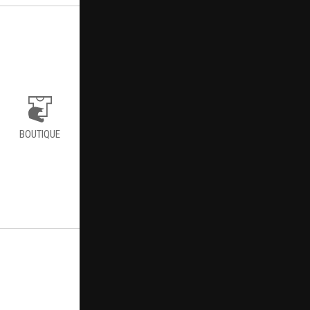
BOUTIQUE