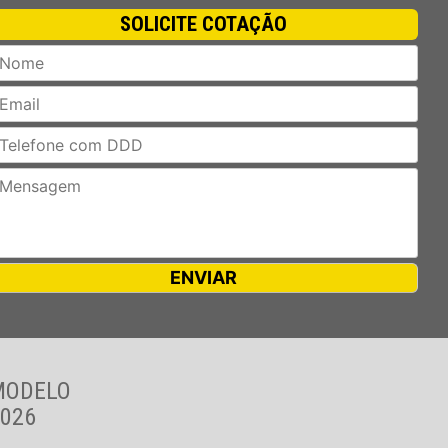
SOLICITE COTAÇÃO
MODELO
026