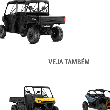
VEJA TAMBÉM