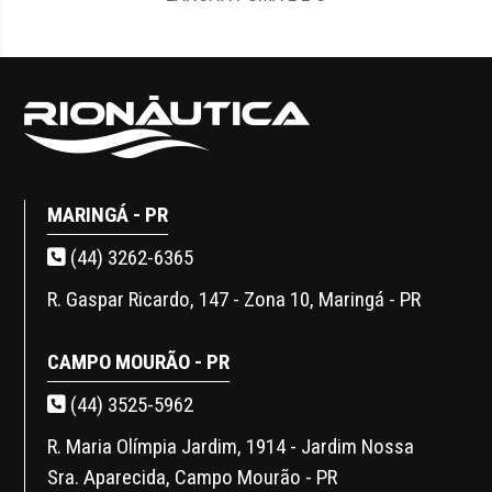
MARINGÁ - PR
(44) 3262-6365
R. Gaspar Ricardo, 147 - Zona 10, Maringá - PR
CAMPO MOURÃO - PR
(44) 3525-5962
R. Maria Olímpia Jardim, 1914 - Jardim Nossa
Sra. Aparecida, Campo Mourão - PR