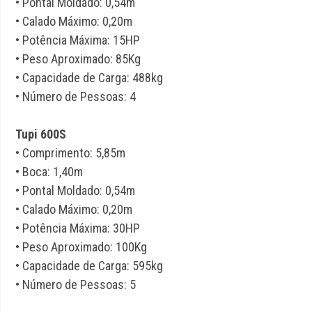
• Pontal Moldado: 0,54m
• Calado Máximo: 0,20m
• Potência Máxima: 15HP
• Peso Aproximado: 85Kg
• Capacidade de Carga: 488kg
• Número de Pessoas: 4
Tupi 600S
• Comprimento: 5,85m
• Boca: 1,40m
• Pontal Moldado: 0,54m
• Calado Máximo: 0,20m
• Potência Máxima: 30HP
• Peso Aproximado: 100Kg
• Capacidade de Carga: 595kg
• Número de Pessoas: 5