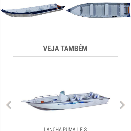
VEJA TAMBÉM
LANCHA GUARÁ