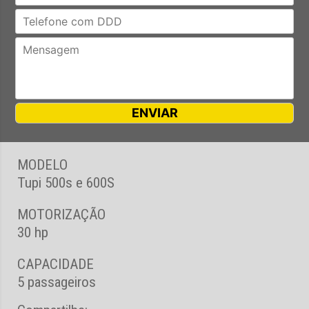
MODELO
Tupi 500s e 600S
MOTORIZAÇÃO
30 hp
CAPACIDADE
5 passageiros