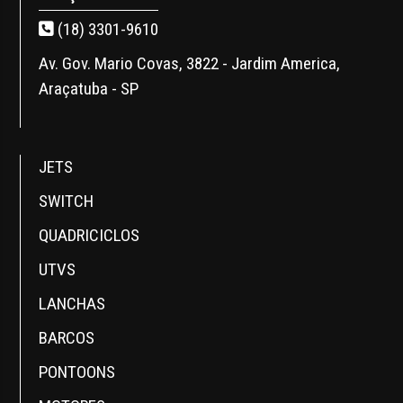
(18) 3301-9610
Av. Gov. Mario Covas, 3822 - Jardim America,
Araçatuba - SP
JETS
SWITCH
QUADRICICLOS
UTVS
LANCHAS
BARCOS
PONTOONS