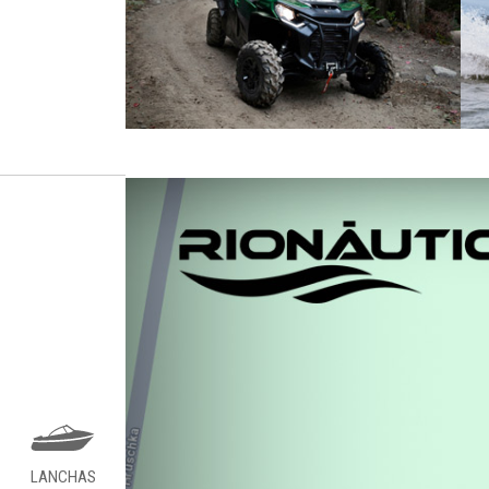
LANCHAS