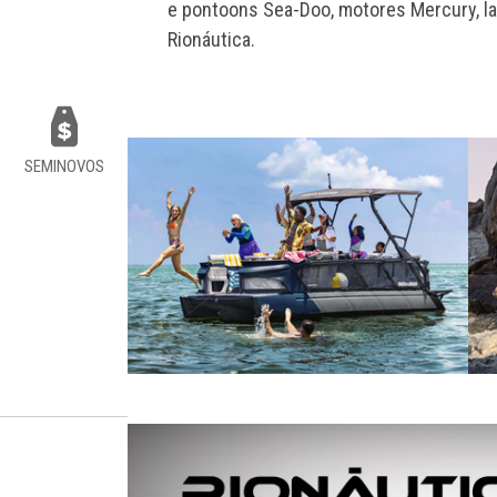
e pontoons Sea-Doo, motores Mercury, la
Rionáutica.
SEMINOVOS