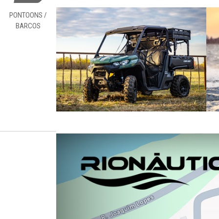
PONTOONS /
BARCOS