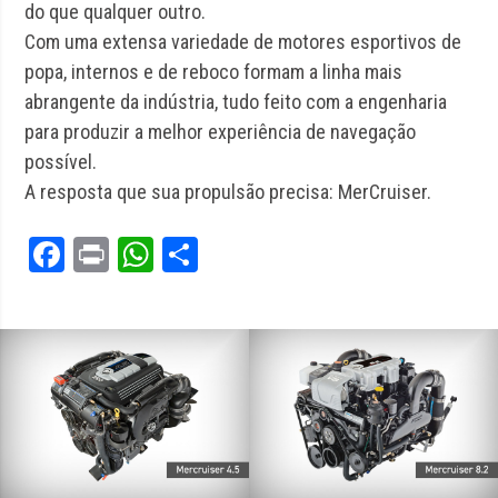
do que qualquer outro.
Com uma extensa variedade de motores esportivos de
popa, internos e de reboco formam a linha mais
abrangente da indústria, tudo feito com a engenharia
para produzir a melhor experiência de navegação
possível.
A resposta que sua propulsão precisa: MerCruiser.
Facebook
Print
WhatsApp
Share