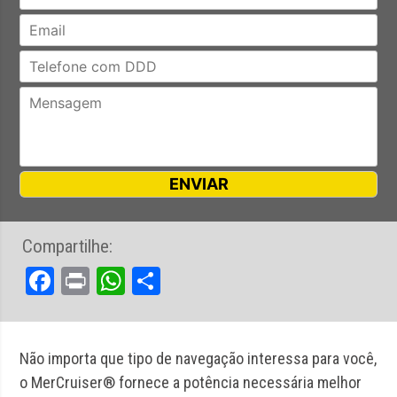
Compartilhe:
Facebook
Print
WhatsApp
Share
Não importa que tipo de navegação interessa para você,
o MerCruiser® fornece a potência necessária melhor