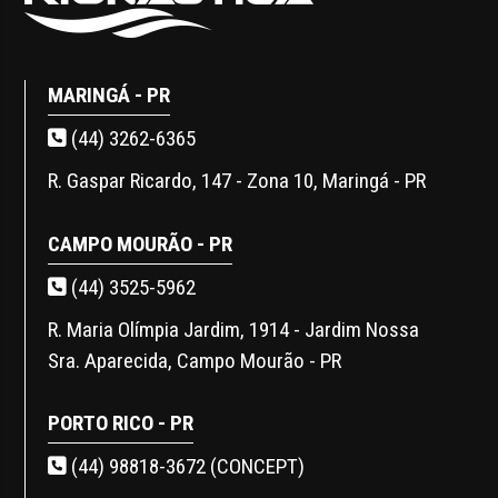
MARINGÁ - PR
(44) 3262-6365
R. Gaspar Ricardo, 147 - Zona 10, Maringá - PR
CAMPO MOURÃO - PR
(44) 3525-5962
R. Maria Olímpia Jardim, 1914 - Jardim Nossa
Sra. Aparecida, Campo Mourão - PR
PORTO RICO - PR
(44) 98818-3672 (CONCEPT)