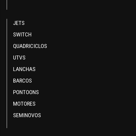
JETS
SWITCH
QUADRICICLOS
UTVS
LANCHAS
BARCOS
PONTOONS
MOTORES
SEMINOVOS