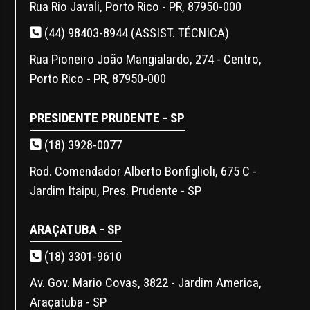
Rua Rio Javali, Porto Rico - PR, 87950-000
(44) 98403-8944 (ASSIST. TÉCNICA)
Rua Pioneiro João Mangialardo, 274 - Centro,
Porto Rico - PR, 87950-000
PRESIDENTE PRUDENTE - SP
(18) 3928-0077
Rod. Comendador Alberto Bonfiglioli, 675 C -
Jardim Itaipu, Pres. Prudente - SP
ARAÇATUBA - SP
(18) 3301-9610
Av. Gov. Mario Covas, 3822 - Jardim America,
Araçatuba - SP