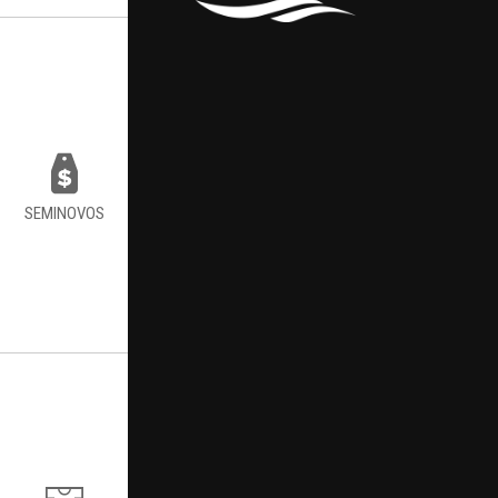
SEMINOVOS