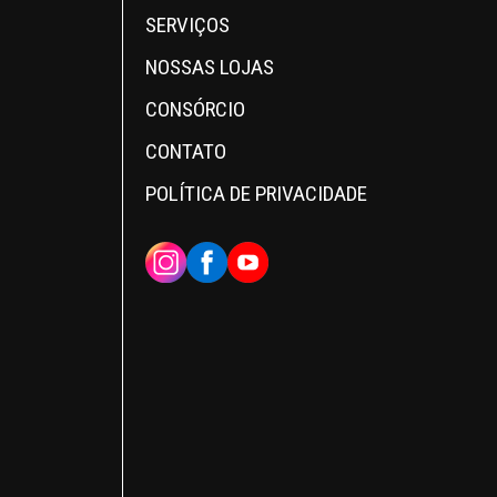
SERVIÇOS
NOSSAS LOJAS
CONSÓRCIO
CONTATO
POLÍTICA DE PRIVACIDADE
INSTAGRAM
FACEBOOK
YOUTUBE