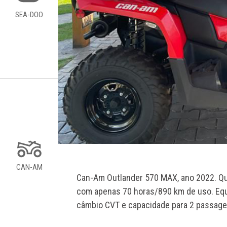
SEA-DOO
CAN-AM
Can-Am Outlander 570 MAX, ano 2022. Qu
com apenas 70 horas/890 km de uso. Equ
câmbio CVT e capacidade para 2 passagei