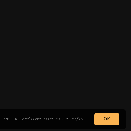
OK
Ao continuar, você concorda com as condições.