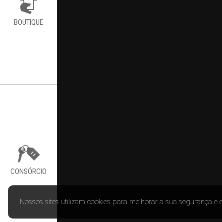
BOUTIQUE
CONSÓRCIO
Nossos sites utilizam cookies para melhorar a sua segurança e 