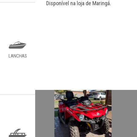
Disponível na loja de Maringá.
LANCHAS