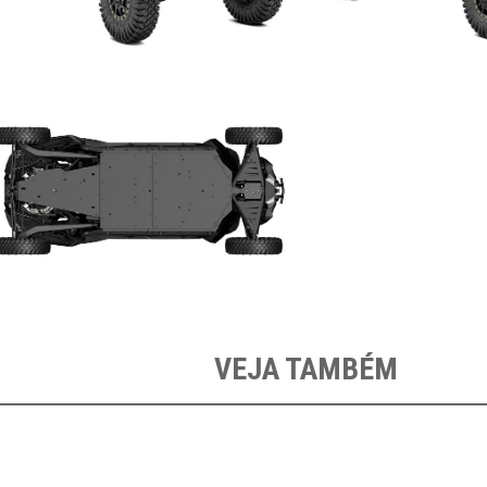
VEJA TAMBÉM