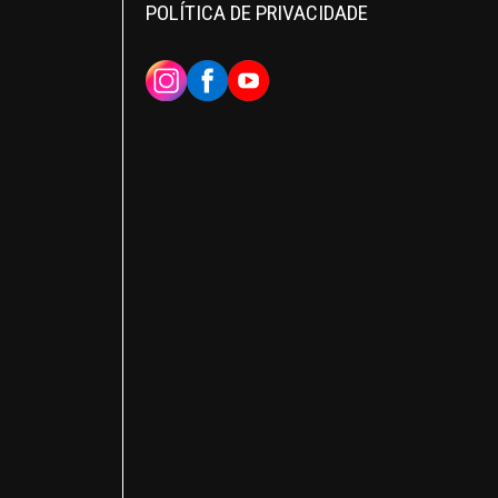
POLÍTICA DE PRIVACIDADE
INSTAGRAM
FACEBOOK
YOUTUBE