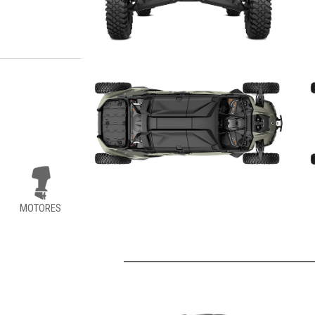
MOTORES