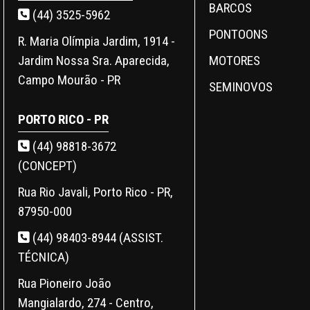
BARCOS
(44) 3525-5962
PONTOONS
R. Maria Olímpia Jardim, 1914 -
MOTORES
Jardim Nossa Sra. Aparecida,
Campo Mourão - PR
SEMINOVOS
PORTO RICO - PR
(44) 98818-3672
(CONCEPT)
Rua Rio Javali, Porto Rico - PR,
87950-000
(44) 98403-8944 (ASSIST.
TÉCNICA)
Rua Pioneiro João
Mangialardo, 274 - Centro,