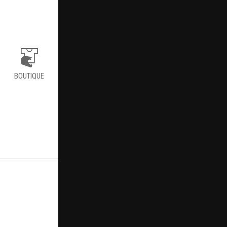
BOUTIQUE