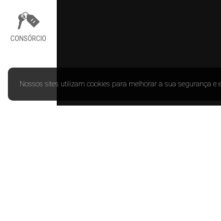
CONSÓRCIO
Nossos sites utilizam cookies para melhorar a sua segurança e 